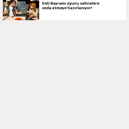
Deli Bayramı oyunu sahnelere
veda etmeye hazırlanıyor!