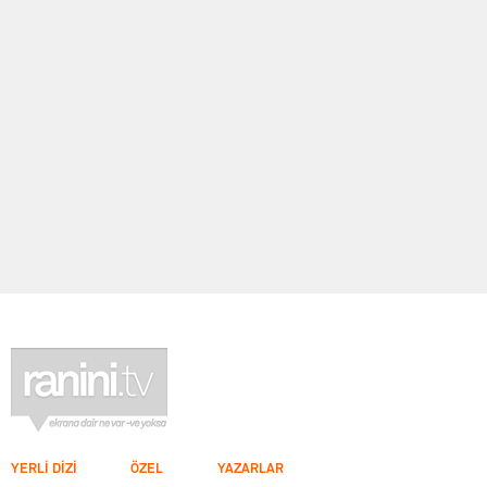
YERLİ DİZİ
ÖZEL
YAZARLAR