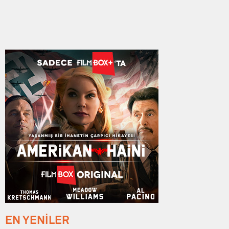
EN YENİLER