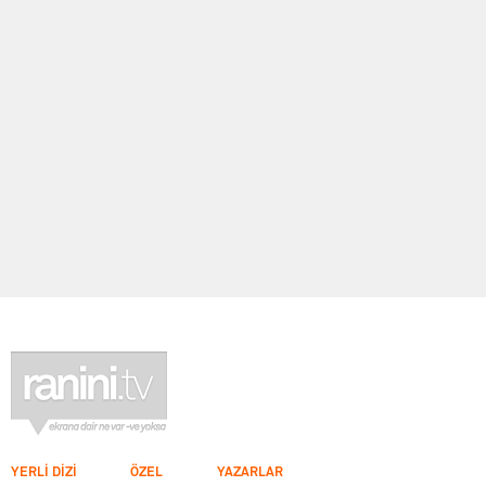
YERLİ DİZİ
ÖZEL
YAZARLAR