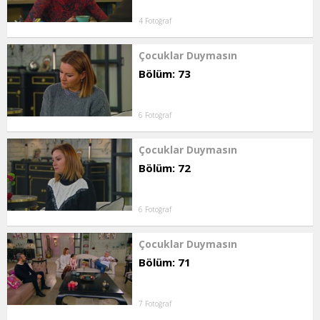
4 Fotoğraf
Çocuklar Duymasın
Bölüm: 73
6 Fotoğraf
Çocuklar Duymasın
Bölüm: 72
6 Fotoğraf
Çocuklar Duymasın
Bölüm: 71
7 Fotoğraf