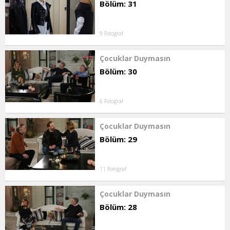
Bölüm: 31
9 Fotoğraf
Çocuklar Duymasın
Bölüm: 30
6 Fotoğraf
Çocuklar Duymasın
Bölüm: 29
11 Fotoğraf
Çocuklar Duymasın
Bölüm: 28