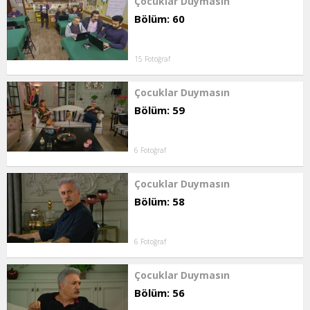
Çocuklar Duymasın
Bölüm: 60
15 Fotoğraf
Çocuklar Duymasın
Bölüm: 59
6 Fotoğraf
Çocuklar Duymasın
Bölüm: 58
6 Fotoğraf
Çocuklar Duymasın
Bölüm: 56