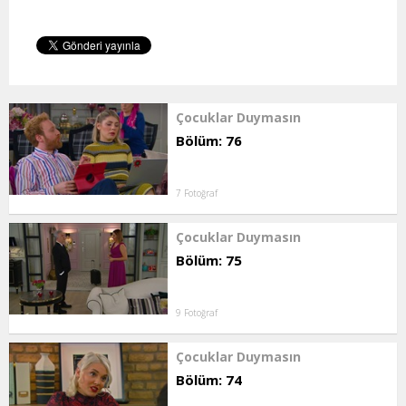
Çocuklar Duymasın
Bölüm: 76
7 Fotoğraf
Çocuklar Duymasın
Bölüm: 75
9 Fotoğraf
Çocuklar Duymasın
Bölüm: 74