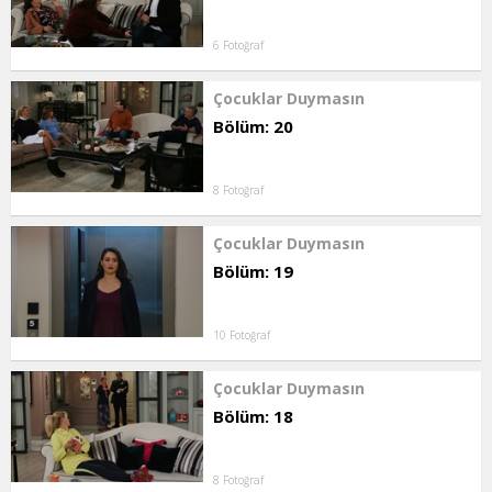
6 Fotoğraf
Çocuklar Duymasın
Bölüm: 20
8 Fotoğraf
Çocuklar Duymasın
Bölüm: 19
10 Fotoğraf
Çocuklar Duymasın
Bölüm: 18
8 Fotoğraf