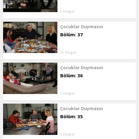
9 Fotoğraf
Çocuklar Duymasın
Bölüm: 37
10 Fotoğraf
Çocuklar Duymasın
Bölüm: 36
5 Fotoğraf
Çocuklar Duymasın
Bölüm: 35
5 Fotoğraf