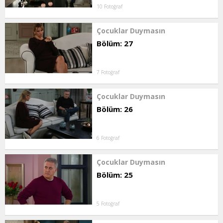
10 Fotoğraf
Çocuklar Duymasın
Bölüm: 27
7 Fotoğraf
Çocuklar Duymasın
Bölüm: 26
6 Fotoğraf
Çocuklar Duymasın
Bölüm: 25
5 Fotoğraf