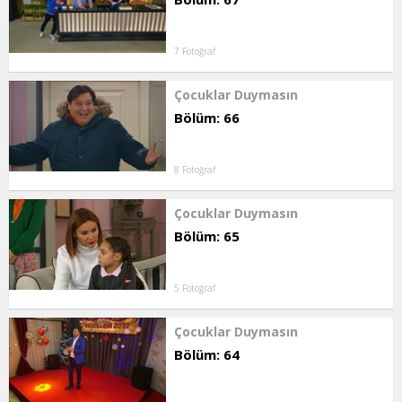
7 Fotoğraf
Çocuklar Duymasın
Bölüm: 66
8 Fotoğraf
Çocuklar Duymasın
Bölüm: 65
5 Fotoğraf
Çocuklar Duymasın
Bölüm: 64