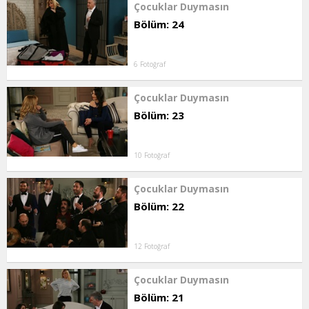
Çocuklar Duymasın
Bölüm: 24
6 Fotoğraf
Çocuklar Duymasın
Bölüm: 23
10 Fotoğraf
Çocuklar Duymasın
Bölüm: 22
12 Fotoğraf
Çocuklar Duymasın
Bölüm: 21