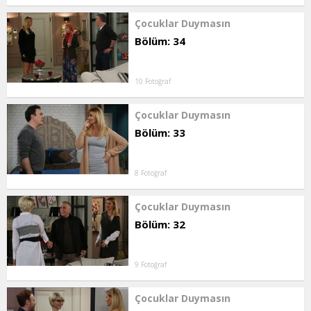
Çocuklar Duymasın
Bölüm: 34
10 Fotoğraf
Çocuklar Duymasın
Bölüm: 33
8 Fotoğraf
Çocuklar Duymasın
Bölüm: 32
9 Fotoğraf
Çocuklar Duymasın