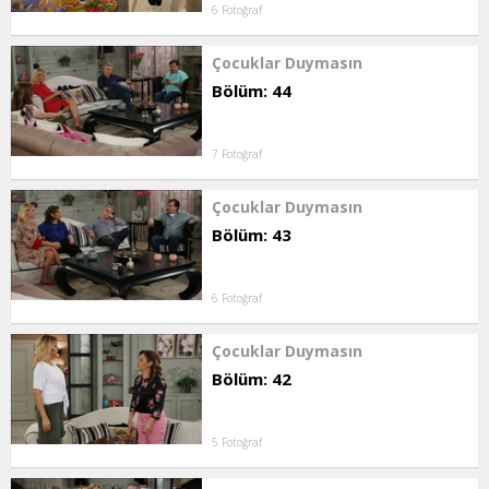
6 Fotoğraf
Çocuklar Duymasın
Bölüm: 44
7 Fotoğraf
Çocuklar Duymasın
Bölüm: 43
6 Fotoğraf
Çocuklar Duymasın
Bölüm: 42
5 Fotoğraf