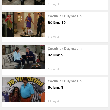
9 Fotoğraf
Çocuklar Duymasın
Bölüm: 10
9 Fotoğraf
Çocuklar Duymasın
Bölüm: 9
4 Fotoğraf
Çocuklar Duymasın
Bölüm: 8
8 Fotoğraf