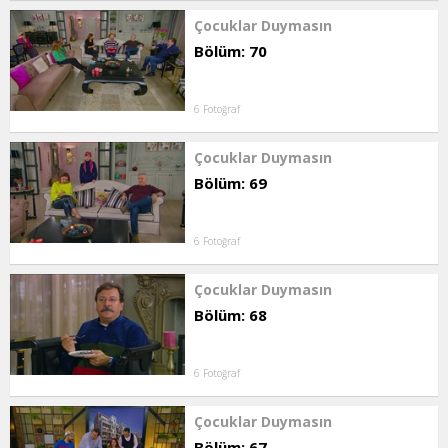
Çocuklar Duymasın
Bölüm: 70
6 Fotoğraf
Çocuklar Duymasın
Bölüm: 69
6 Fotoğraf
Çocuklar Duymasın
Bölüm: 68
6 Fotoğraf
Çocuklar Duymasın
Bölüm: 67