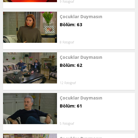
9 Fotoğraf
Çocuklar Duymasın
Bölüm: 63
8 Fotoğraf
Çocuklar Duymasın
Bölüm: 62
12 Fotoğraf
Çocuklar Duymasın
Bölüm: 61
5 Fotoğraf