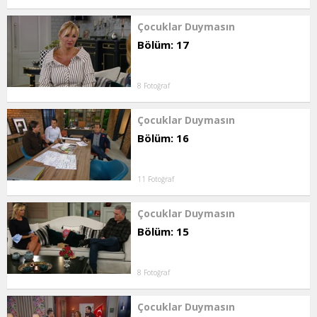
Çocuklar Duymasın
Bölüm: 17
8 Fotoğraf
Çocuklar Duymasın
Bölüm: 16
11 Fotoğraf
Çocuklar Duymasın
Bölüm: 15
8 Fotoğraf
Çocuklar Duymasın