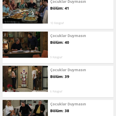
Çocuklar Duymasın
Bölüm: 41
10 Fotoğraf
Çocuklar Duymasın
Bölüm: 40
9 Fotoğraf
Çocuklar Duymasın
Bölüm: 39
6 Fotoğraf
Çocuklar Duymasın
Bölüm: 38