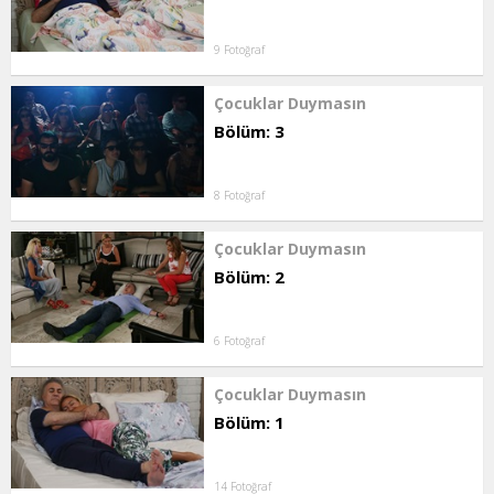
9 Fotoğraf
Çocuklar Duymasın
Bölüm: 3
8 Fotoğraf
Çocuklar Duymasın
Bölüm: 2
6 Fotoğraf
Çocuklar Duymasın
Bölüm: 1
14 Fotoğraf