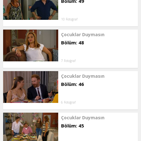
Bölüm: 49
10 Fotoğraf
Çocuklar Duymasın
Bölüm: 48
7 Fotoğraf
Çocuklar Duymasın
Bölüm: 46
6 Fotoğraf
Çocuklar Duymasın
Bölüm: 45