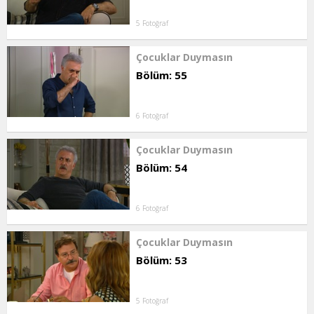
5 Fotoğraf
Çocuklar Duymasın
Bölüm: 55
6 Fotoğraf
Çocuklar Duymasın
Bölüm: 54
6 Fotoğraf
Çocuklar Duymasın
Bölüm: 53
5 Fotoğraf