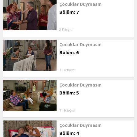
Çocuklar Duymasın
Bölüm: 7
8 Fotoğraf
Çocuklar Duymasın
Bölüm: 6
11 Fotoğraf
Çocuklar Duymasın
Bölüm: 5
11 Fotoğraf
Çocuklar Duymasın
Bölüm: 4