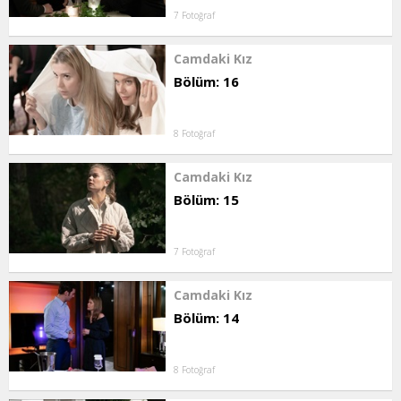
7 Fotoğraf
Camdaki Kız
Bölüm: 16
8 Fotoğraf
Camdaki Kız
Bölüm: 15
7 Fotoğraf
Camdaki Kız
Bölüm: 14
8 Fotoğraf