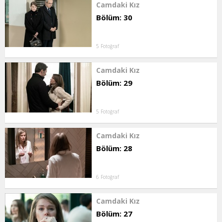
Camdaki Kız
Bölüm: 30
5 Fotoğraf
Camdaki Kız
Bölüm: 29
5 Fotoğraf
Camdaki Kız
Bölüm: 28
6 Fotoğraf
Camdaki Kız
Bölüm: 27