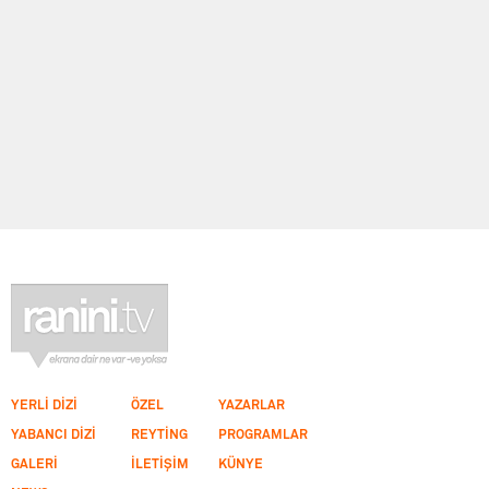
YERLİ DİZİ
ÖZEL
YAZARLAR
YABANCI DİZİ
REYTİNG
PROGRAMLAR
GALERİ
İLETİŞİM
KÜNYE