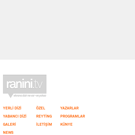
YERLİ DİZİ
ÖZEL
YAZARLAR
YABANCI DİZİ
REYTİNG
PROGRAMLAR
GALERİ
İLETİŞİM
KÜNYE
NEWS