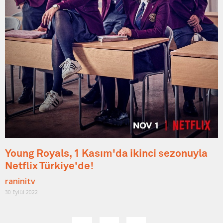
Young Royals, 1 Kasım'da ikinci sezonuyla
Netflix Türkiye'de!
raninitv
30 Eylül 2022