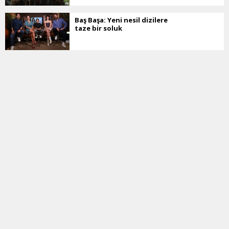
Baş Başa: Yeni nesil dizilere
taze bir soluk