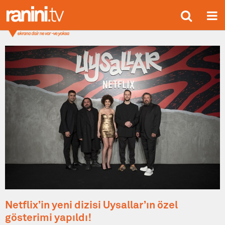
Netflix’in yeni dizisi Uysallar’ın özel
gösterimi yapıldı!