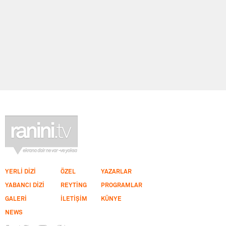
YERLİ DİZİ
ÖZEL
YAZARLAR
YABANCI DİZİ
REYTİNG
PROGRAMLAR
GALERİ
İLETİŞİM
KÜNYE
NEWS