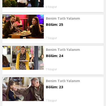
8 Fotoğraf
Benim Tatlı Yalanım
Bölüm: 25
7 Fotoğraf
Benim Tatlı Yalanım
Bölüm: 24
7 Fotoğraf
Benim Tatlı Yalanım
Bölüm: 23
7 Fotoğraf