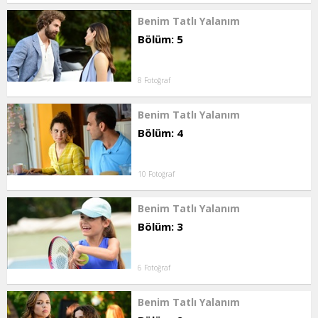
Benim Tatlı Yalanım
Bölüm: 5
8 Fotoğraf
Benim Tatlı Yalanım
Bölüm: 4
10 Fotoğraf
Benim Tatlı Yalanım
Bölüm: 3
6 Fotoğraf
Benim Tatlı Yalanım