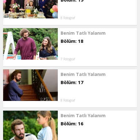
8 Fotoğraf
Benim Tatlı Yalanım
Bölüm: 18
7 Fotoğraf
Benim Tatlı Yalanım
Bölüm: 17
8 Fotoğraf
Benim Tatlı Yalanım
Bölüm: 16