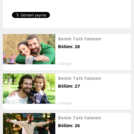
Benim Tatlı Yalanım
Bölüm: 28
8 Fotoğraf
Benim Tatlı Yalanım
Bölüm: 27
5 Fotoğraf
Benim Tatlı Yalanım
Bölüm: 26