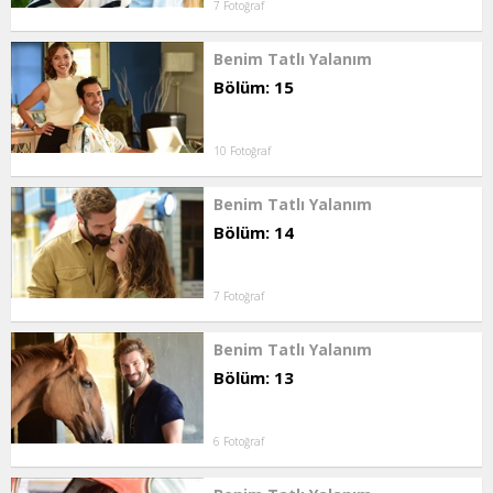
7 Fotoğraf
Benim Tatlı Yalanım
Bölüm: 15
10 Fotoğraf
Benim Tatlı Yalanım
Bölüm: 14
7 Fotoğraf
Benim Tatlı Yalanım
Bölüm: 13
6 Fotoğraf