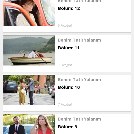
Benim Tatlı Yalanım
Bölüm: 12
6 Fotoğraf
Benim Tatlı Yalanım
Bölüm: 11
7 Fotoğraf
Benim Tatlı Yalanım
Bölüm: 10
7 Fotoğraf
Benim Tatlı Yalanım
Bölüm: 9