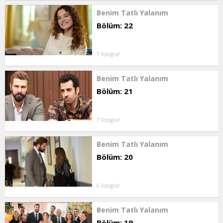
Benim Tatlı Yalanım
Bölüm: 22
7 Fotoğraf
Benim Tatlı Yalanım
Bölüm: 21
7 Fotoğraf
Benim Tatlı Yalanım
Bölüm: 20
6 Fotoğraf
Benim Tatlı Yalanım
Bölüm: 19