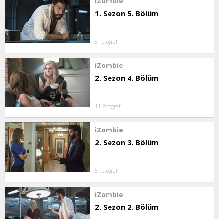
iZombie
1. Sezon 5. Bölüm
8 Fotoğraf
iZombie
2. Sezon 4. Bölüm
11 Fotoğraf
iZombie
2. Sezon 3. Bölüm
6 Fotoğraf
iZombie
2. Sezon 2. Bölüm