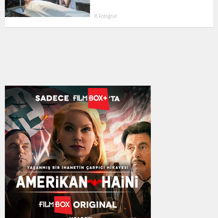
8 Fotoğraf