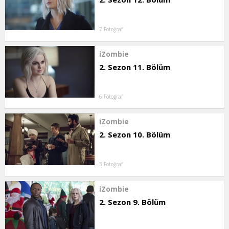
7 Fotoğraf
iZombie
2. Sezon 11. Bölüm
6 Fotoğraf
iZombie
2. Sezon 10. Bölüm
3 Fotoğraf
iZombie
2. Sezon 9. Bölüm