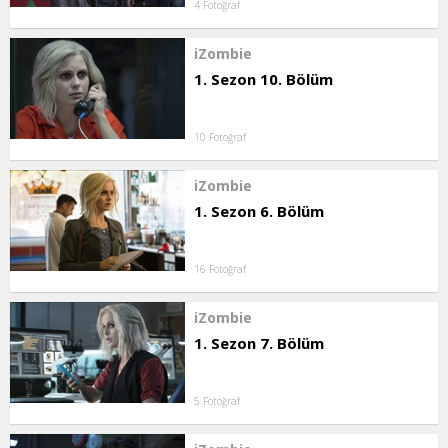
4 Fotoğraf
iZombie
1. Sezon 10. Bölüm
10 Fotoğraf
iZombie
1. Sezon 6. Bölüm
16 Fotoğraf
iZombie
1. Sezon 7. Bölüm
5 Fotoğraf