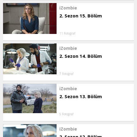
iZombie
2. Sezon 15. Bölüm
11 Fotoğraf
iZombie
2. Sezon 14. Bölüm
7 Fotoğraf
iZombie
2. Sezon 13. Bölüm
5 Fotoğraf
iZombie
2. Sezon 12. Bölüm