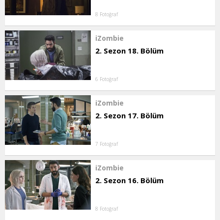
8 Fotoğraf
iZombie
2. Sezon 18. Bölüm
6 Fotoğraf
iZombie
2. Sezon 17. Bölüm
7 Fotoğraf
iZombie
2. Sezon 16. Bölüm
8 Fotoğraf