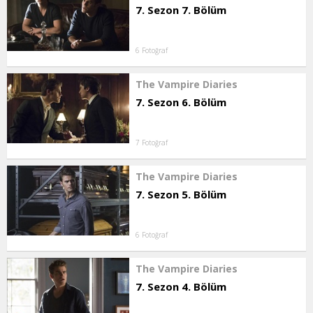
7. Sezon 7. Bölüm
6 Fotoğraf
The Vampire Diaries
7. Sezon 6. Bölüm
7 Fotoğraf
The Vampire Diaries
7. Sezon 5. Bölüm
6 Fotoğraf
The Vampire Diaries
7. Sezon 4. Bölüm