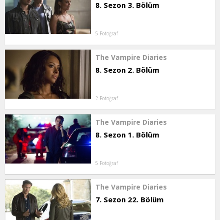
8. Sezon 3. Bölüm
5 Fotoğraf
The Vampire Diaries
8. Sezon 2. Bölüm
2 Fotoğraf
The Vampire Diaries
8. Sezon 1. Bölüm
5 Fotoğraf
The Vampire Diaries
7. Sezon 22. Bölüm