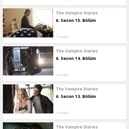
The Vampire Diaries
6. Sezon 15. Bölüm
7 Fotoğraf
The Vampire Diaries
6. Sezon 14. Bölüm
6 Fotoğraf
The Vampire Diaries
6. Sezon 13. Bölüm
6 Fotoğraf
The Vampire Diaries