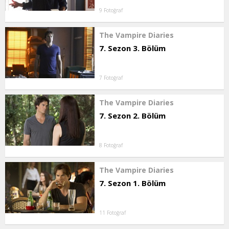
9 Fotoğraf
The Vampire Diaries
7. Sezon 3. Bölüm
7 Fotoğraf
The Vampire Diaries
7. Sezon 2. Bölüm
8 Fotoğraf
The Vampire Diaries
7. Sezon 1. Bölüm
11 Fotoğraf