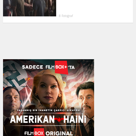
8 Fotoğraf