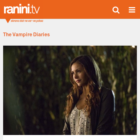
The Vampire Diaries