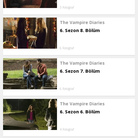
3 Fotoğraf
The Vampire Diaries
6. Sezon 8. Bölüm
6 Fotoğraf
The Vampire Diaries
6. Sezon 7. Bölüm
6 Fotoğraf
The Vampire Diaries
6. Sezon 6. Bölüm
4 Fotoğraf