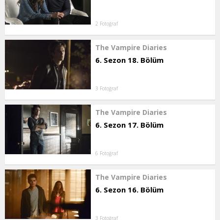
2 Fotoğraf
The Vampire Diaries
6. Sezon 18. Bölüm
3 Fotoğraf
The Vampire Diaries
6. Sezon 17. Bölüm
6 Fotoğraf
The Vampire Diaries
6. Sezon 16. Bölüm
3 Fotoğraf