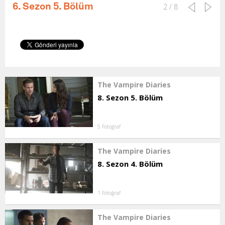
6. Sezon 5. Bölüm
2 / 8
The Vampire Diaries
8. Sezon 5. Bölüm
5 Fotoğraf
The Vampire Diaries
8. Sezon 4. Bölüm
1 Fotoğraf
The Vampire Diaries