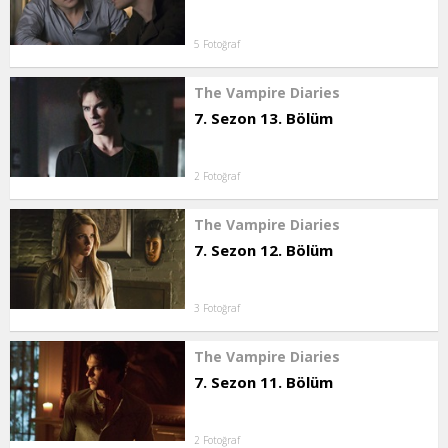
5 Fotoğraf
The Vampire Diaries
7. Sezon 13. Bölüm
2 Fotoğraf
The Vampire Diaries
7. Sezon 12. Bölüm
3 Fotoğraf
The Vampire Diaries
7. Sezon 11. Bölüm
2 Fotoğraf