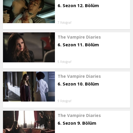
6. Sezon 12. Bölüm
7 Fotoğraf
The Vampire Diaries
6. Sezon 11. Bölüm
5 Fotoğraf
The Vampire Diaries
6. Sezon 10. Bölüm
9 Fotoğraf
The Vampire Diaries
6. Sezon 9. Bölüm