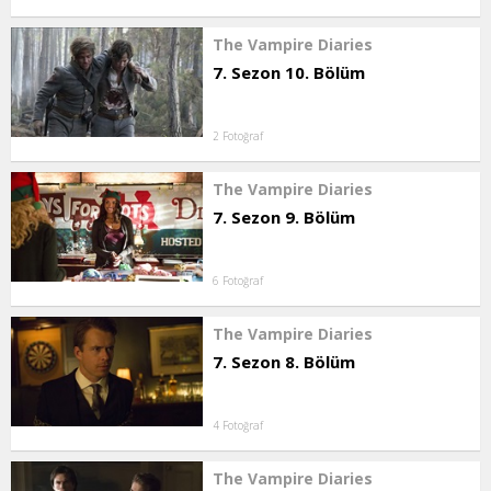
The Vampire Diaries
7. Sezon 10. Bölüm
2 Fotoğraf
The Vampire Diaries
7. Sezon 9. Bölüm
6 Fotoğraf
The Vampire Diaries
7. Sezon 8. Bölüm
4 Fotoğraf
The Vampire Diaries