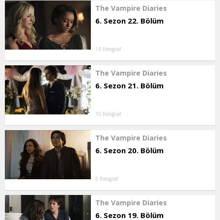
The Vampire Diaries
6. Sezon 22. Bölüm
13 Fotoğraf
The Vampire Diaries
6. Sezon 21. Bölüm
10 Fotoğraf
The Vampire Diaries
6. Sezon 20. Bölüm
5 Fotoğraf
The Vampire Diaries
6. Sezon 19. Bölüm