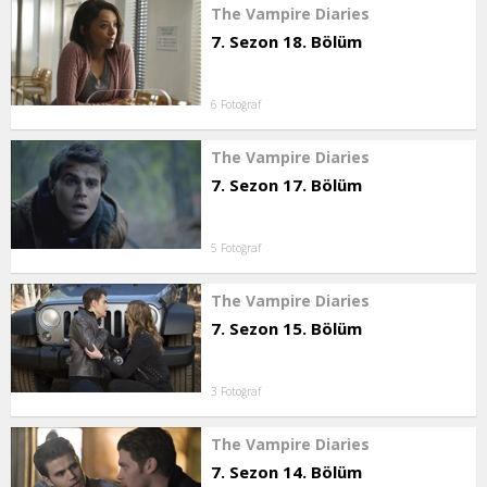
The Vampire Diaries
7. Sezon 18. Bölüm
6 Fotoğraf
The Vampire Diaries
7. Sezon 17. Bölüm
5 Fotoğraf
The Vampire Diaries
7. Sezon 15. Bölüm
3 Fotoğraf
The Vampire Diaries
7. Sezon 14. Bölüm