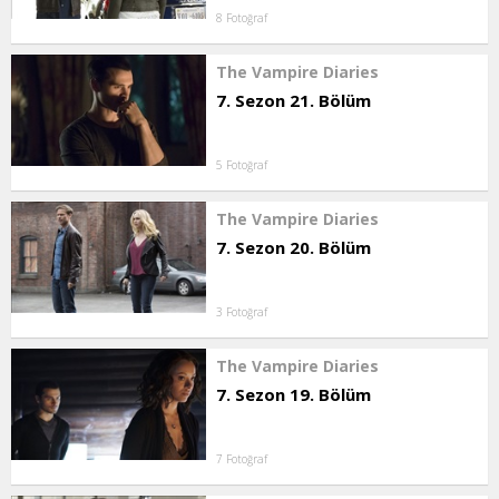
8 Fotoğraf
The Vampire Diaries
7. Sezon 21. Bölüm
5 Fotoğraf
The Vampire Diaries
7. Sezon 20. Bölüm
3 Fotoğraf
The Vampire Diaries
7. Sezon 19. Bölüm
7 Fotoğraf