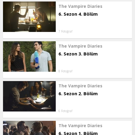
The Vampire Diaries
6. Sezon 4. Bölüm
7 Fotoğraf
The Vampire Diaries
6. Sezon 3. Bölüm
8 Fotoğraf
The Vampire Diaries
6. Sezon 2. Bölüm
6 Fotoğraf
The Vampire Diaries
6. Sezon 1. Bölüm