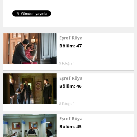
Eşref Rüya
Bölüm: 47
9 Fotoğraf
Eşref Rüya
Bölüm: 46
8 Fotoğraf
Eşref Rüya
Bölüm: 45