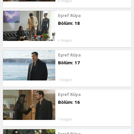
8 Fotoğraf
Eşref Rüya
Bölüm: 18
6 Fotoğraf
Eşref Rüya
Bölüm: 17
7 Fotoğraf
Eşref Rüya
Bölüm: 16
7 Fotoğraf
Eşref Rüya