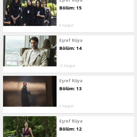
Bölüm: 15
8 Fotoğraf
Eşref Rüya
Bölüm: 14
10 Fotoğraf
Eşref Rüya
Bölüm: 13
8 Fotoğraf
Eşref Rüya
Bölüm: 12