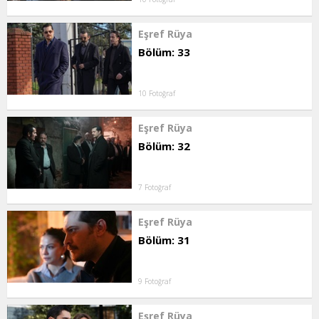
Eşref Rüya
Bölüm: 33
10 Fotoğraf
Eşref Rüya
Bölüm: 32
7 Fotoğraf
Eşref Rüya
Bölüm: 31
9 Fotoğraf
Eşref Rüya