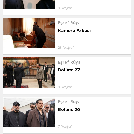
8 Fotoğraf
Eşref Rüya
Kamera Arkası
28 Fotoğraf
Eşref Rüya
Bölüm: 27
8 Fotoğraf
Eşref Rüya
Bölüm: 26
7 Fotoğraf