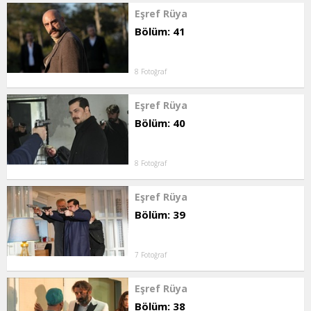
Eşref Rüya
Bölüm: 41
8 Fotoğraf
Eşref Rüya
Bölüm: 40
8 Fotoğraf
Eşref Rüya
Bölüm: 39
7 Fotoğraf
Eşref Rüya
Bölüm: 38