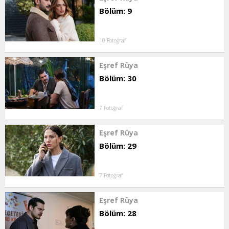
Bölüm: 9
10 Fotoğraf
Eşref Rüya
Bölüm: 30
7 Fotoğraf
Eşref Rüya
Bölüm: 29
7 Fotoğraf
Eşref Rüya
Bölüm: 28