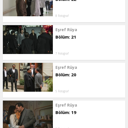
8 Fotoğraf
Eşref Rüya
Bölüm: 21
7 Fotoğraf
Eşref Rüya
Bölüm: 20
5 Fotoğraf
Eşref Rüya
Bölüm: 19