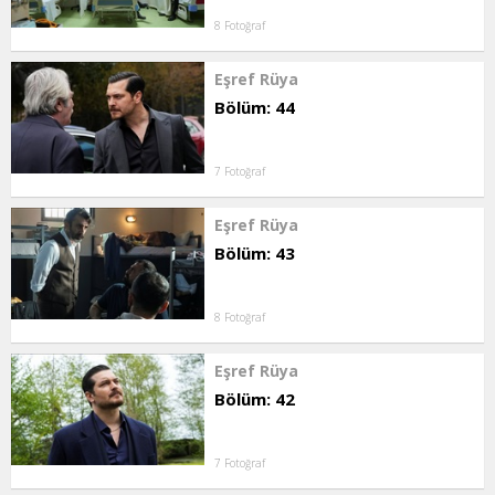
8 Fotoğraf
Eşref Rüya
Bölüm: 44
7 Fotoğraf
Eşref Rüya
Bölüm: 43
8 Fotoğraf
Eşref Rüya
Bölüm: 42
7 Fotoğraf