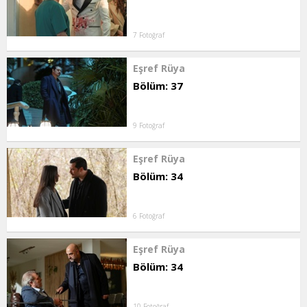
7 Fotoğraf
Eşref Rüya
Bölüm: 37
9 Fotoğraf
Eşref Rüya
Bölüm: 34
6 Fotoğraf
Eşref Rüya
Bölüm: 34
10 Fotoğraf