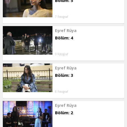
Bölüm: 5
7 Fotoğraf
Eşref Rüya
Bölüm: 4
9 Fotoğraf
Eşref Rüya
Bölüm: 3
8 Fotoğraf
Eşref Rüya
Bölüm: 2