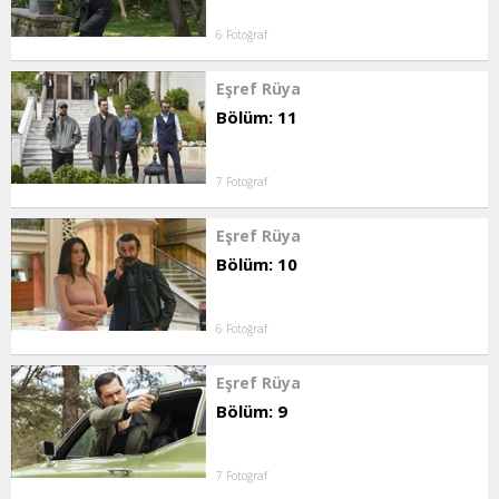
6 Fotoğraf
Eşref Rüya
Bölüm: 11
7 Fotoğraf
Eşref Rüya
Bölüm: 10
6 Fotoğraf
Eşref Rüya
Bölüm: 9
7 Fotoğraf