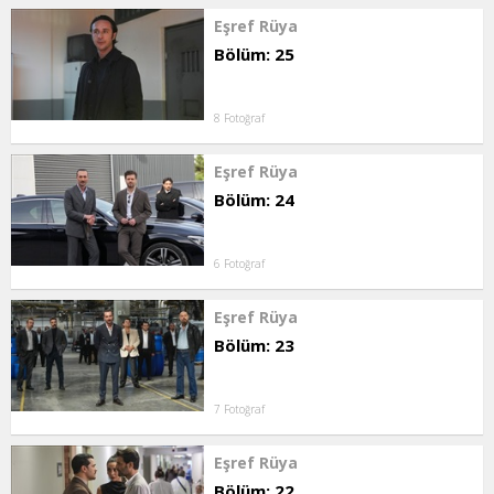
Eşref Rüya
Bölüm: 25
8 Fotoğraf
Eşref Rüya
Bölüm: 24
6 Fotoğraf
Eşref Rüya
Bölüm: 23
7 Fotoğraf
Eşref Rüya
Bölüm: 22