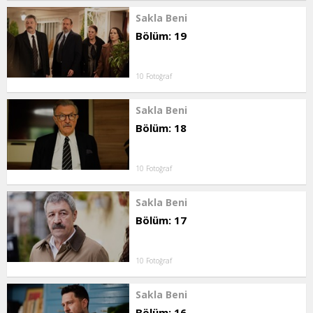
Sakla Beni
Bölüm: 19
10 Fotoğraf
Sakla Beni
Bölüm: 18
10 Fotoğraf
Sakla Beni
Bölüm: 17
10 Fotoğraf
Sakla Beni
Bölüm: 16