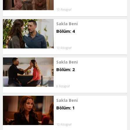
10 Fotoğraf
Sakla Beni
Bölüm: 4
10 Fotoğraf
Sakla Beni
Bölüm: 2
8 Fotoğraf
Sakla Beni
Bölüm: 1
10 Fotoğraf