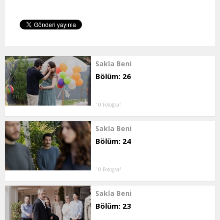
Sakla Beni
Bölüm: 26
10 Fotoğraf
Sakla Beni
Bölüm: 24
10 Fotoğraf
Sakla Beni
Bölüm: 23