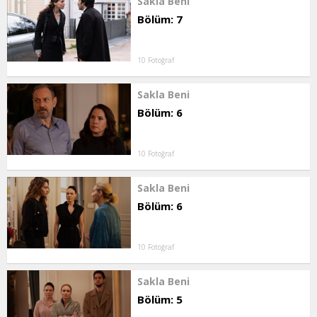
Sakla Beni
Bölüm: 7
10 Fotoğraf
Sakla Beni
Bölüm: 6
10 Fotoğraf
Sakla Beni
Bölüm: 6
10 Fotoğraf
Sakla Beni
Bölüm: 5