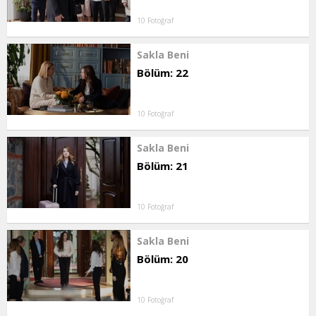
10 Fotoğraf
Sakla Beni
Bölüm: 22
10 Fotoğraf
Sakla Beni
Bölüm: 21
10 Fotoğraf
Sakla Beni
Bölüm: 20
10 Fotoğraf