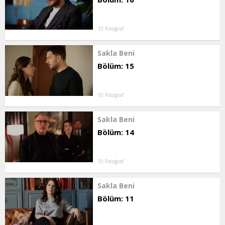
10 Fotoğraf
Sakla Beni
Bölüm: 15
10 Fotoğraf
Sakla Beni
Bölüm: 14
10 Fotoğraf
Sakla Beni
Bölüm: 11