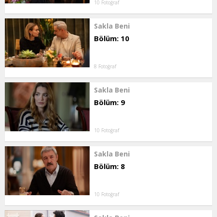
10 Fotoğraf
Sakla Beni
Bölüm: 10
8 Fotoğraf
Sakla Beni
Bölüm: 9
10 Fotoğraf
Sakla Beni
Bölüm: 8
10 Fotoğraf