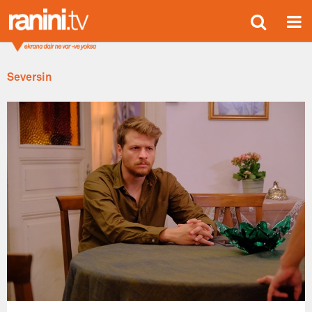
Seversin