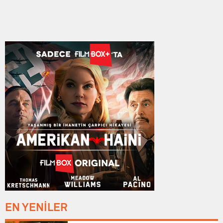
EN YENİLER