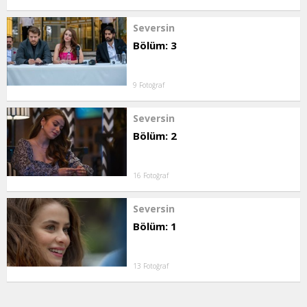
Seversin
Bölüm: 3
9 Fotoğraf
Seversin
Bölüm: 2
16 Fotoğraf
Seversin
Bölüm: 1
13 Fotoğraf