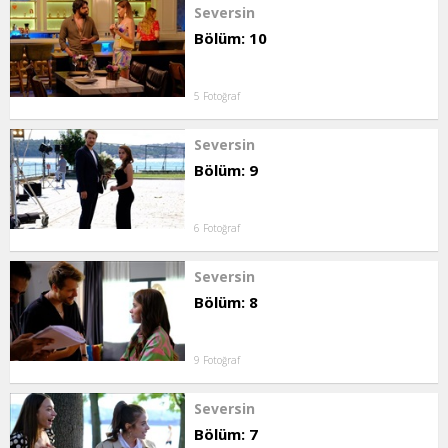
Seversin
Bölüm: 10
5 Fotoğraf
Seversin
Bölüm: 9
6 Fotoğraf
Seversin
Bölüm: 8
9 Fotoğraf
Seversin
Bölüm: 7