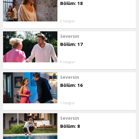
Bölüm: 18
6 Fotoğraf
Seversin
Bölüm: 17
8 Fotoğraf
Seversin
Bölüm: 16
5 Fotoğraf
Seversin
Bölüm: 8