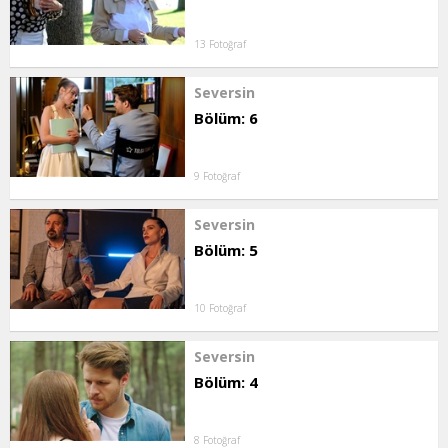
13 Fotoğraf
Seversin
Bölüm: 6
9 Fotoğraf
Seversin
Bölüm: 5
10 Fotoğraf
Seversin
Bölüm: 4
8 Fotoğraf