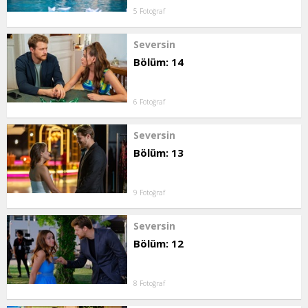
5 Fotoğraf
Seversin
Bölüm: 14
6 Fotoğraf
Seversin
Bölüm: 13
9 Fotoğraf
Seversin
Bölüm: 12
8 Fotoğraf