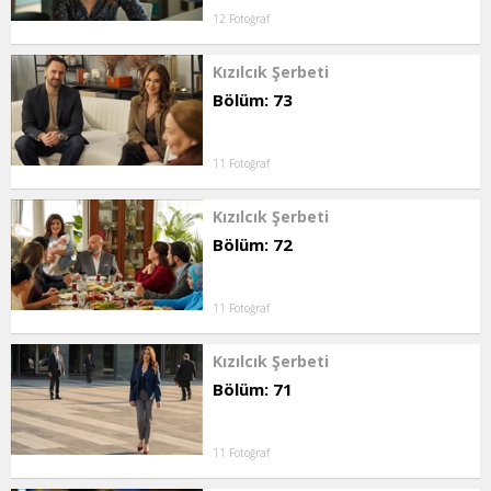
12 Fotoğraf
Kızılcık Şerbeti
Bölüm: 73
11 Fotoğraf
Kızılcık Şerbeti
Bölüm: 72
11 Fotoğraf
Kızılcık Şerbeti
Bölüm: 71
11 Fotoğraf