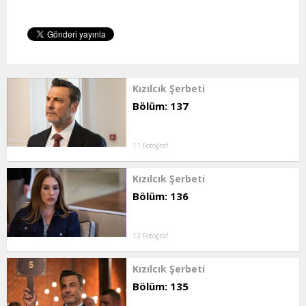
Kızılcık Şerbeti
Bölüm: 137
11 Fotoğraf
Kızılcık Şerbeti
Bölüm: 136
12 Fotoğraf
Kızılcık Şerbeti
Bölüm: 135