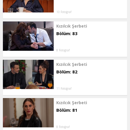
10 Fotoğraf
Kızılcık Şerbeti
Bölüm: 83
8 Fotoğraf
Kızılcık Şerbeti
Bölüm: 82
11 Fotoğraf
Kızılcık Şerbeti
Bölüm: 81
8 Fotoğraf