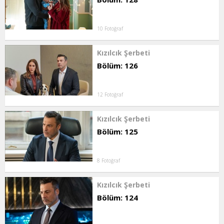
10 Fotoğraf
Kızılcık Şerbeti
Bölüm: 126
12 Fotoğraf
Kızılcık Şerbeti
Bölüm: 125
8 Fotoğraf
Kızılcık Şerbeti
Bölüm: 124