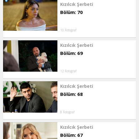
Kızılcık Şerbeti
Bölüm: 70
10 Fotoğraf
Kızılcık Şerbeti
Bölüm: 69
12 Fotoğraf
Kızılcık Şerbeti
Bölüm: 68
8 Fotoğraf
Kızılcık Şerbeti
Bölüm: 67