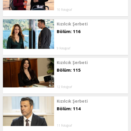
10 Fotoğraf
Kızılcık Şerbeti
Bölüm: 116
9 Fotoğraf
Kızılcık Şerbeti
Bölüm: 115
12 Fotoğraf
Kızılcık Şerbeti
Bölüm: 114
11 Fotoğraf