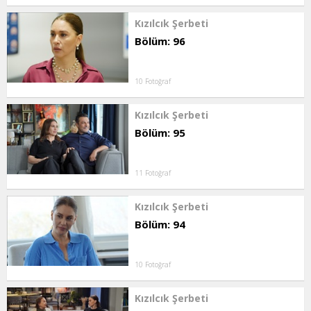
Kızılcık Şerbeti
Bölüm: 96
10 Fotoğraf
Kızılcık Şerbeti
Bölüm: 95
11 Fotoğraf
Kızılcık Şerbeti
Bölüm: 94
10 Fotoğraf
Kızılcık Şerbeti