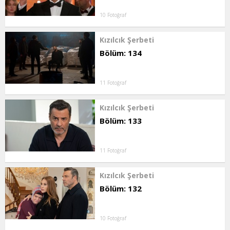
10 Fotoğraf
Kızılcık Şerbeti
Bölüm: 134
11 Fotoğraf
Kızılcık Şerbeti
Bölüm: 133
11 Fotoğraf
Kızılcık Şerbeti
Bölüm: 132
10 Fotoğraf