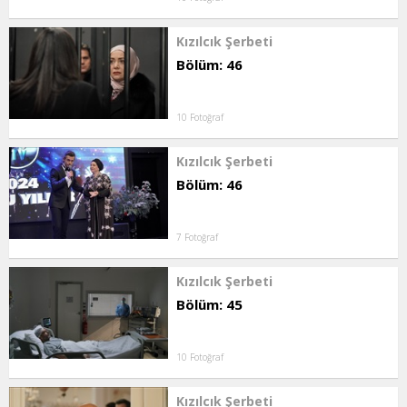
Kızılcık Şerbeti
Bölüm: 46
10 Fotoğraf
Kızılcık Şerbeti
Bölüm: 46
7 Fotoğraf
Kızılcık Şerbeti
Bölüm: 45
10 Fotoğraf
Kızılcık Şerbeti