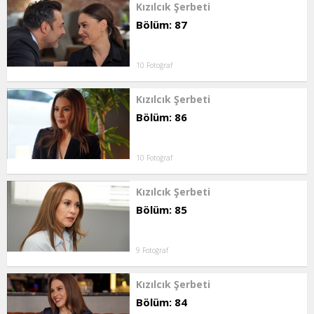
Kızılcık Şerbeti
Bölüm: 87
10 Fotoğraf
Kızılcık Şerbeti
Bölüm: 86
10 Fotoğraf
Kızılcık Şerbeti
Bölüm: 85
9 Fotoğraf
Kızılcık Şerbeti
Bölüm: 84