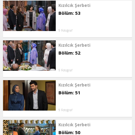
Kızılcık Şerbeti
Bölüm: 53
9 Fotoğraf
Kızılcık Şerbeti
Bölüm: 52
9 Fotoğraf
Kızılcık Şerbeti
Bölüm: 51
9 Fotoğraf
Kızılcık Şerbeti
Bölüm: 50