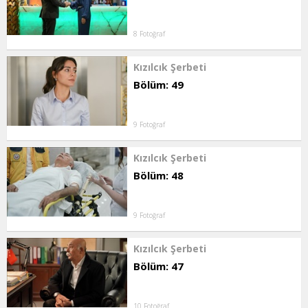
8 Fotoğraf
Kızılcık Şerbeti
Bölüm: 49
9 Fotoğraf
Kızılcık Şerbeti
Bölüm: 48
9 Fotoğraf
Kızılcık Şerbeti
Bölüm: 47
10 Fotoğraf