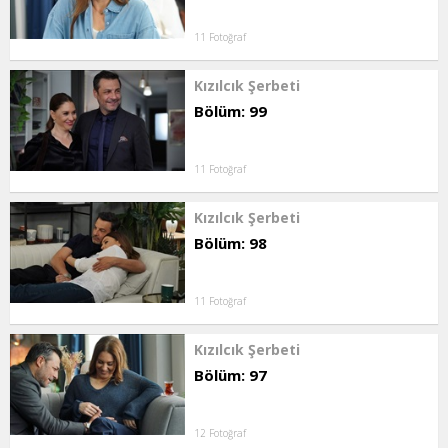
11 Fotoğraf
Kızılcık Şerbeti
Bölüm: 99
11 Fotoğraf
Kızılcık Şerbeti
Bölüm: 98
11 Fotoğraf
Kızılcık Şerbeti
Bölüm: 97
12 Fotoğraf