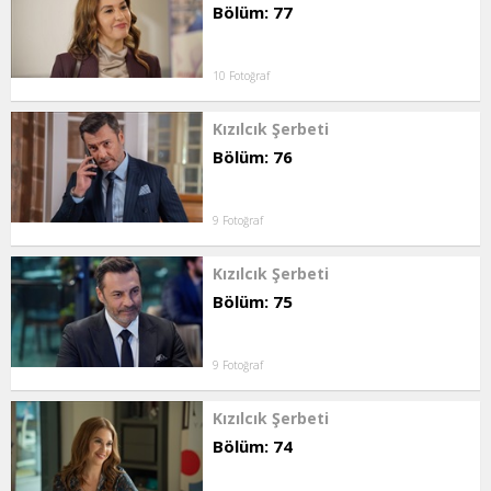
Bölüm: 77
10 Fotoğraf
Kızılcık Şerbeti
Bölüm: 76
9 Fotoğraf
Kızılcık Şerbeti
Bölüm: 75
9 Fotoğraf
Kızılcık Şerbeti
Bölüm: 74