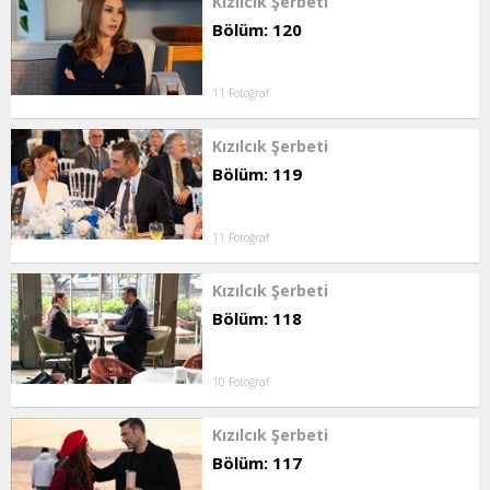
Kızılcık Şerbeti
Bölüm: 120
11 Fotoğraf
Kızılcık Şerbeti
Bölüm: 119
11 Fotoğraf
Kızılcık Şerbeti
Bölüm: 118
10 Fotoğraf
Kızılcık Şerbeti
Bölüm: 117