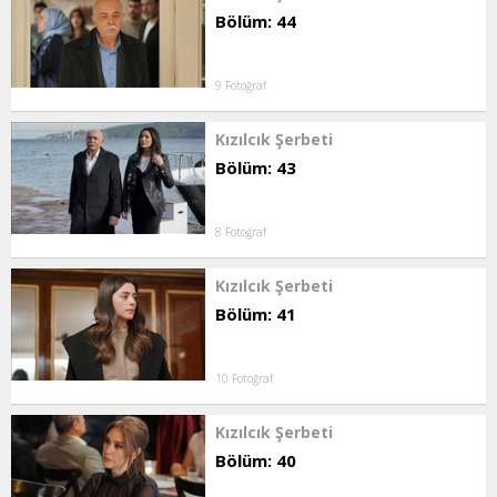
Bölüm: 44
9 Fotoğraf
Kızılcık Şerbeti
Bölüm: 43
8 Fotoğraf
Kızılcık Şerbeti
Bölüm: 41
10 Fotoğraf
Kızılcık Şerbeti
Bölüm: 40