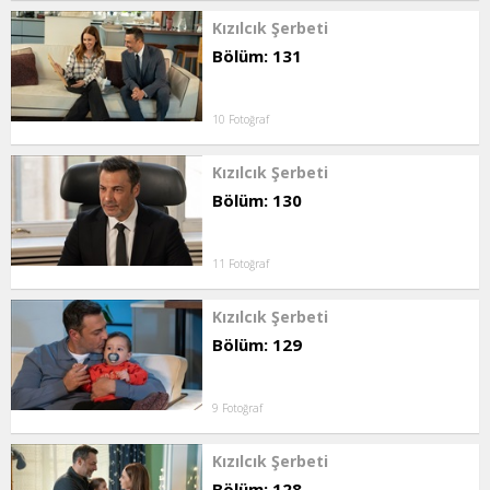
Kızılcık Şerbeti
Bölüm: 131
10 Fotoğraf
Kızılcık Şerbeti
Bölüm: 130
11 Fotoğraf
Kızılcık Şerbeti
Bölüm: 129
9 Fotoğraf
Kızılcık Şerbeti
Bölüm: 128