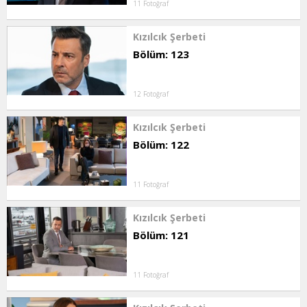
11 Fotoğraf
Kızılcık Şerbeti
Bölüm: 123
12 Fotoğraf
Kızılcık Şerbeti
Bölüm: 122
11 Fotoğraf
Kızılcık Şerbeti
Bölüm: 121
11 Fotoğraf