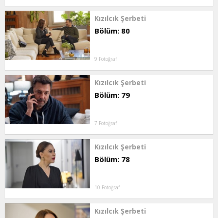
Kızılcık Şerbeti
Bölüm: 80
9 Fotoğraf
Kızılcık Şerbeti
Bölüm: 79
7 Fotoğraf
Kızılcık Şerbeti
Bölüm: 78
10 Fotoğraf
Kızılcık Şerbeti