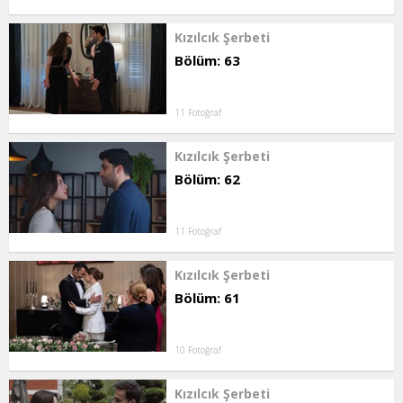
Kızılcık Şerbeti
Bölüm: 63
11 Fotoğraf
Kızılcık Şerbeti
Bölüm: 62
11 Fotoğraf
Kızılcık Şerbeti
Bölüm: 61
10 Fotoğraf
Kızılcık Şerbeti