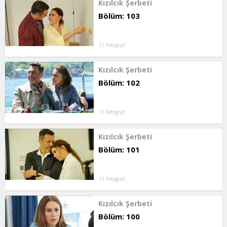
Kızılcık Şerbeti
Bölüm: 103
11 Fotoğraf
Kızılcık Şerbeti
Bölüm: 102
11 Fotoğraf
Kızılcık Şerbeti
Bölüm: 101
11 Fotoğraf
Kızılcık Şerbeti
Bölüm: 100