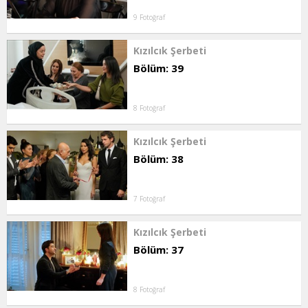
9 Fotoğraf
Kızılcık Şerbeti
Bölüm: 39
8 Fotoğraf
Kızılcık Şerbeti
Bölüm: 38
7 Fotoğraf
Kızılcık Şerbeti
Bölüm: 37
8 Fotoğraf