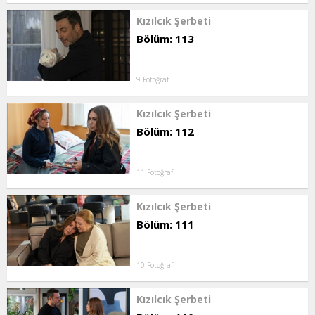
Kızılcık Şerbeti
Bölüm: 113
9 Fotoğraf
Kızılcık Şerbeti
Bölüm: 112
11 Fotoğraf
Kızılcık Şerbeti
Bölüm: 111
10 Fotoğraf
Kızılcık Şerbeti