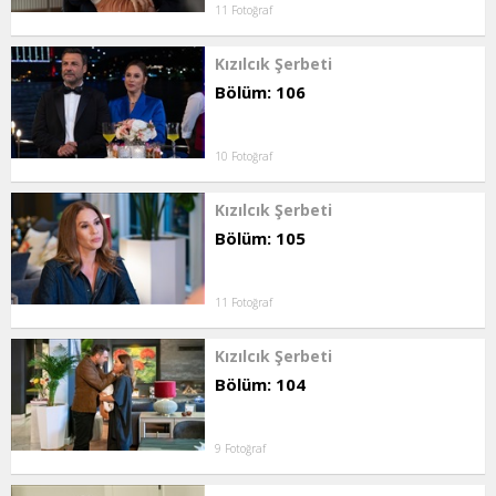
11 Fotoğraf
Kızılcık Şerbeti
Bölüm: 106
10 Fotoğraf
Kızılcık Şerbeti
Bölüm: 105
11 Fotoğraf
Kızılcık Şerbeti
Bölüm: 104
9 Fotoğraf