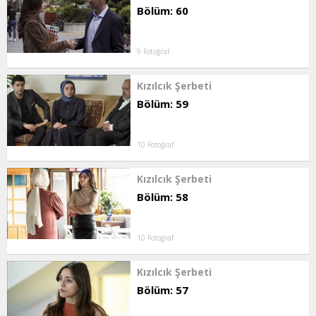
Bölüm: 60
9 Fotoğraf
Kızılcık Şerbeti
Bölüm: 59
10 Fotoğraf
Kızılcık Şerbeti
Bölüm: 58
10 Fotoğraf
Kızılcık Şerbeti
Bölüm: 57