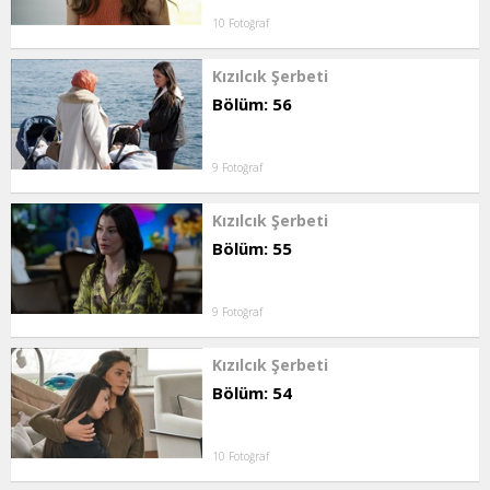
10 Fotoğraf
Kızılcık Şerbeti
Bölüm: 56
9 Fotoğraf
Kızılcık Şerbeti
Bölüm: 55
9 Fotoğraf
Kızılcık Şerbeti
Bölüm: 54
10 Fotoğraf