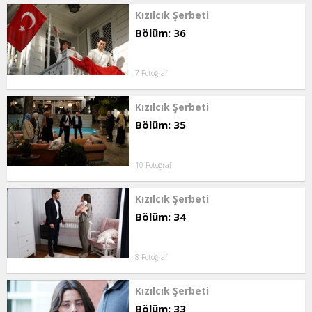
Kızılcık Şerbeti
Bölüm: 36
7 Fotoğraf
Kızılcık Şerbeti
Bölüm: 35
10 Fotoğraf
Kızılcık Şerbeti
Bölüm: 34
8 Fotoğraf
Kızılcık Şerbeti
Bölüm: 33