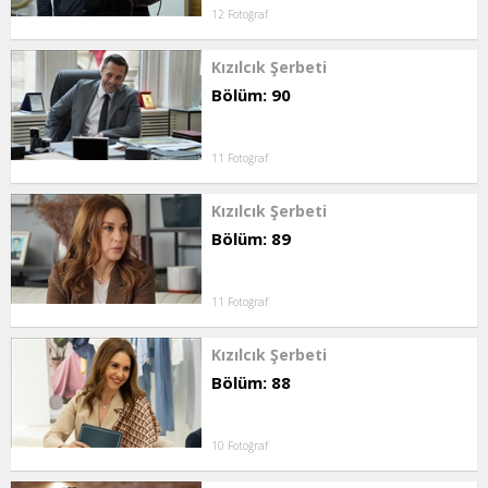
12 Fotoğraf
Kızılcık Şerbeti
Bölüm: 90
11 Fotoğraf
Kızılcık Şerbeti
Bölüm: 89
11 Fotoğraf
Kızılcık Şerbeti
Bölüm: 88
10 Fotoğraf