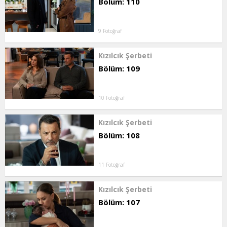
Bölüm: 110
9 Fotoğraf
Kızılcık Şerbeti
Bölüm: 109
10 Fotoğraf
Kızılcık Şerbeti
Bölüm: 108
11 Fotoğraf
Kızılcık Şerbeti
Bölüm: 107