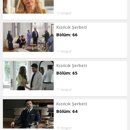
12 Fotoğraf
Kızılcık Şerbeti
Bölüm: 66
11 Fotoğraf
Kızılcık Şerbeti
Bölüm: 65
11 Fotoğraf
Kızılcık Şerbeti
Bölüm: 64
10 Fotoğraf